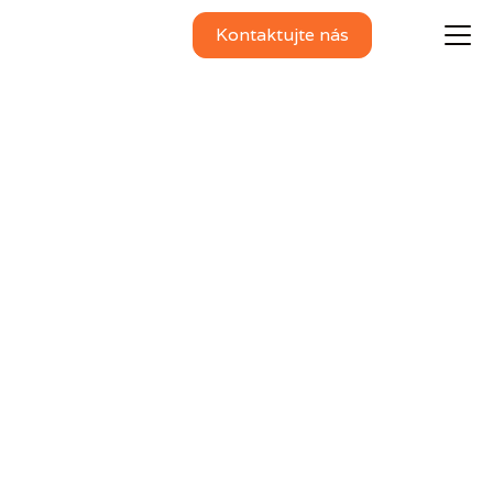
Kontaktujte nás